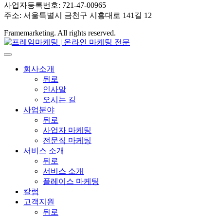
사업자등록번호: 721-47-00965
주소: 서울특별시 금천구 시흥대로 141길 12
Framemarketing. All rights reserved.
회사소개
뒤로
인사말
오시는 길
사업분야
뒤로
사업자 마케팅
전문직 마케팅
서비스 소개
뒤로
서비스 소개
플레이스 마케팅
칼럼
고객지원
뒤로