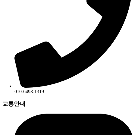
010-6498-1319
교통안내