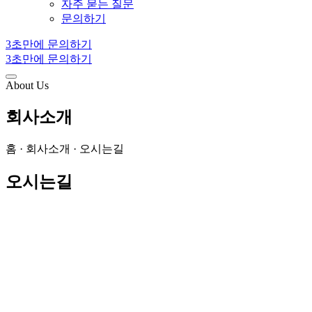
자주 묻는 질문
문의하기
3초만에 문의하기
3초만에 문의하기
About Us
회사소개
홈 · 회사소개 · 오시는길
오시는길