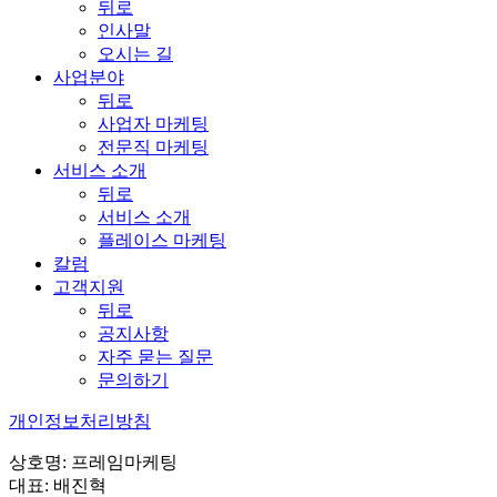
뒤로
인사말
오시는 길
사업분야
뒤로
사업자 마케팅
전문직 마케팅
서비스 소개
뒤로
서비스 소개
플레이스 마케팅
칼럼
고객지원
뒤로
공지사항
자주 묻는 질문
문의하기
개인정보처리방침
상호명: 프레임마케팅
대표: 배진혁