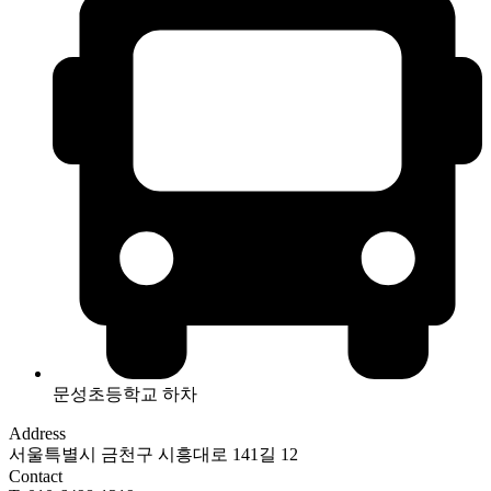
문성초등학교 하차
Address
서울특별시 금천구 시흥대로 141길 12
Contact