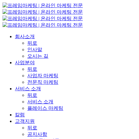
회사소개
뒤로
인사말
오시는 길
사업분야
뒤로
사업자 마케팅
전문직 마케팅
서비스 소개
뒤로
서비스 소개
플레이스 마케팅
칼럼
고객지원
뒤로
공지사항