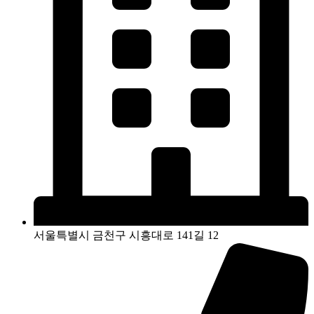
서울특별시 금천구 시흥대로 141길 12