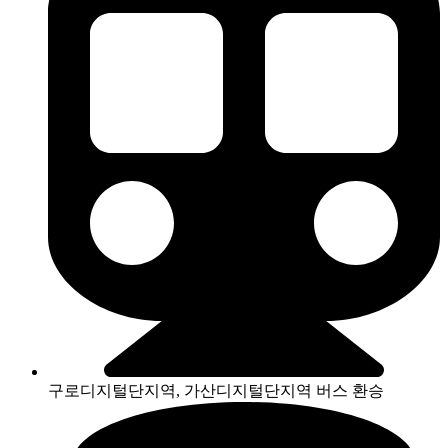
구로디지털단지역, 가산디지털단지역 버스 환승