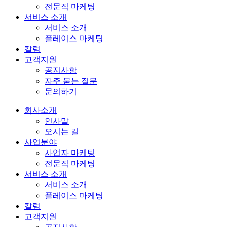
전문직 마케팅
서비스 소개
서비스 소개
플레이스 마케팅
칼럼
고객지원
공지사항
자주 묻는 질문
문의하기
회사소개
인사말
오시는 길
사업분야
사업자 마케팅
전문직 마케팅
서비스 소개
서비스 소개
플레이스 마케팅
칼럼
고객지원