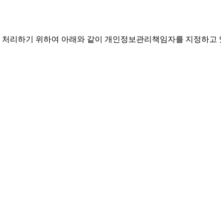
 처리하기 위하여 아래와 같이 개인정보관리책임자를 지정하고 