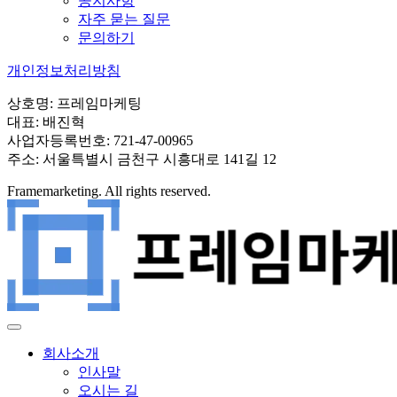
공지사항
자주 묻는 질문
문의하기
개인정보처리방침
상호명: 프레임마케팅
대표: 배진혁
사업자등록번호: 721-47-00965
주소: 서울특별시 금천구 시흥대로 141길 12
Framemarketing. All rights reserved.
회사소개
인사말
오시는 길