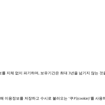
를 지체 없이 파기하며, 보유기간은 최대 3년을 넘기지 않는 것
이용정보를 저장하고 수시로 불러오는 ‘쿠키(cookie)’를 사용