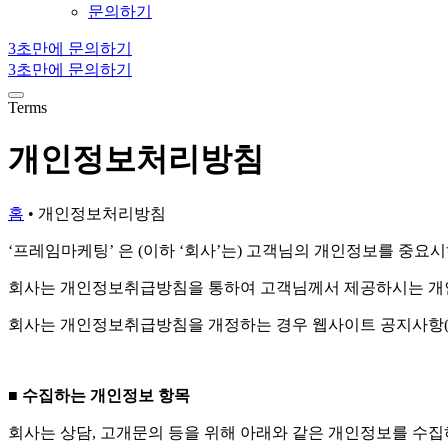
문의하기
3초만에 문의하기
3초만에 문의하기
Terms
개인정보처리방침
홈
•
개인정보처리방침
‘프레임마케팅’ 은 (이하 ‘회사’는) 고객님의 개인정보를 중요
회사는 개인정보취급방침을 통하여 고객님께서 제공하시는 개인
회사는 개인정보취급방침을 개정하는 경우 웹사이트 공지사항(
■
수집하는 개인정보 항목
회사는 상담, 고개문의 등을 위해 아래와 같은 개인정보를 수집