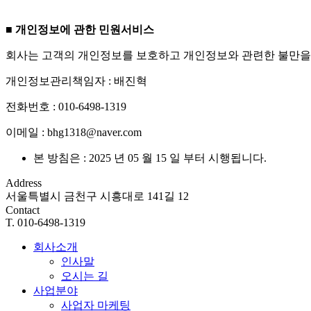
■
개인정보에 관한 민원서비스
회사는 고객의 개인정보를 보호하고 개인정보와 관련한 불만을
개인정보관리책임자 : 배진혁
전화번호 : 010-6498-1319
이메일 : bhg1318@naver.com
본 방침은 : 2025 년 05 월 15 일 부터 시행됩니다.
Address
서울특별시 금천구 시흥대로 141길 12
Contact
T. 010-6498-1319
회사소개
인사말
오시는 길
사업분야
사업자 마케팅