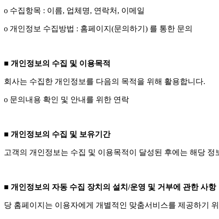
ο 수집항목 : 이름, 업체명, 연락처, 이메일
ο 개인정보 수집방법 : 홈페이지(문의하기) 를 통한 문의
■
개인정보의 수집 및 이용목적
회사는 수집한 개인정보를 다음의 목적을 위해 활용합니다.
ο 문의내용 확인 및 안내를 위한 연락
■
개인정보의 수집 및 보유기간
고객의 개인정보는 수집 및 이용목적이 달성된 후에는 해당 정보
■ 개인정보의 자동 수집 장치의 설치/운영 및 거부에 관한 사항
당 홈페이지는 이용자에게 개별적인 맞춤서비스를 제공하기 위해 