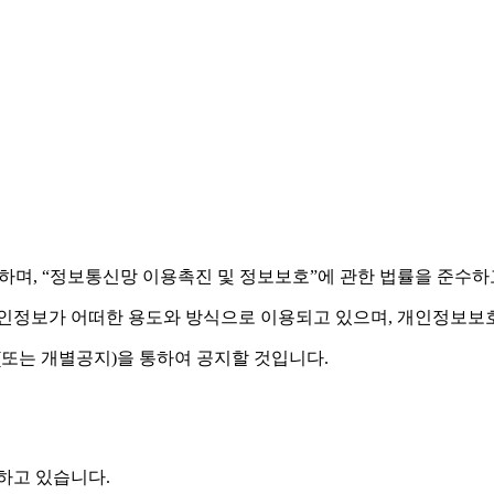
시하며, “정보통신망 이용촉진 및 정보보호”에 관한 법률을 준수하
정보가 어떠한 용도와 방식으로 이용되고 있으며, 개인정보보호
또는 개별공지)을 통하여 공지할 것입니다.
하고 있습니다.