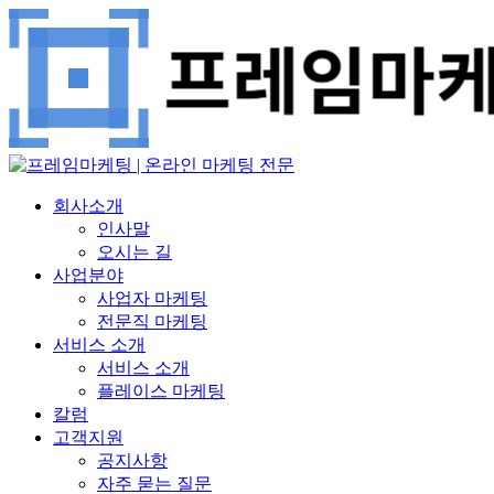
회사소개
인사말
오시는 길
사업분야
사업자 마케팅
전문직 마케팅
서비스 소개
서비스 소개
플레이스 마케팅
칼럼
고객지원
공지사항
자주 묻는 질문