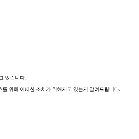
고 있습니다.
를 위해 어떠한 조치가 취해지고 있는지 알려드립니다.