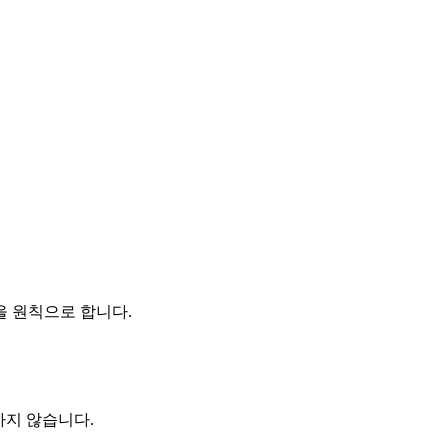
을 원칙으로 합니다.
하지 않습니다.