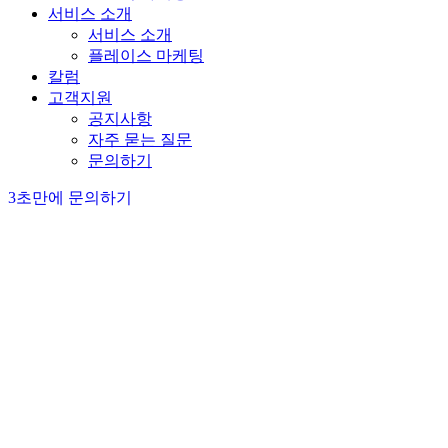
서비스 소개
서비스 소개
플레이스 마케팅
칼럼
고객지원
공지사항
자주 묻는 질문
문의하기
3초만에 문의하기