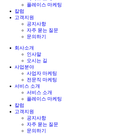
플레이스 마케팅
칼럼
고객지원
공지사항
자주 묻는 질문
문의하기
회사소개
인사말
오시는 길
사업분야
사업자 마케팅
전문직 마케팅
서비스 소개
서비스 소개
플레이스 마케팅
칼럼
고객지원
공지사항
자주 묻는 질문
문의하기