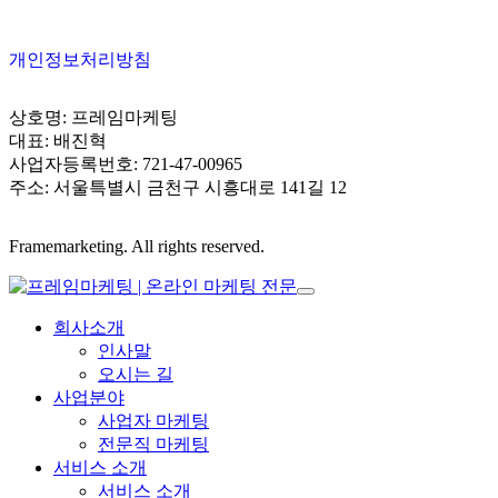
개인정보처리방침
상호명: 프레임마케팅
대표: 배진혁
사업자등록번호: 721-47-00965
주소: 서울특별시 금천구 시흥대로 141길 12
Framemarketing. All rights reserved.
회사소개
인사말
오시는 길
사업분야
사업자 마케팅
전문직 마케팅
서비스 소개
서비스 소개