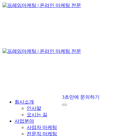
3초만에 문의하기
회사소개
인사말
오시는 길
사업분야
사업자 마케팅
전문직 마케팅