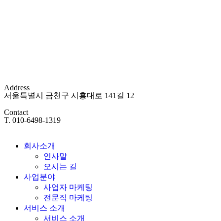
Address
서울특별시 금천구 시흥대로 141길 12
Contact
T. 010-6498-1319
회사소개
인사말
오시는 길
사업분야
사업자 마케팅
전문직 마케팅
서비스 소개
서비스 소개